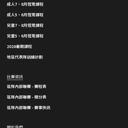
成人7、8月恆常課程
成人5、6月恆常課程
兒童7、8月恆常課程
兒童5、6月恆常課程
2026暑期課程
地區代表隊訓練計劃
比賽資訊
區隊內部聯賽 - 賽程表
區隊內部聯賽 - 積分表
區隊內部聯賽 - 賽事快訊
關於我們