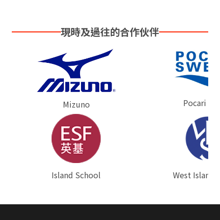
現時及過往的合作伙伴
Pocari Sw
Mizuno
West Island 
⁠Island School