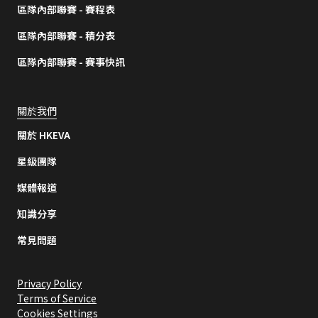
區隊內部聯賽 - 賽程表
區隊內部聯賽 - 積分表
區隊內部聯賽 - 賽事快訊
關於我們
關於 HKEVA
星級團隊
媒體報道
知識分享
常見問題
Privacy Policy
Terms of Service
Cookies Settings