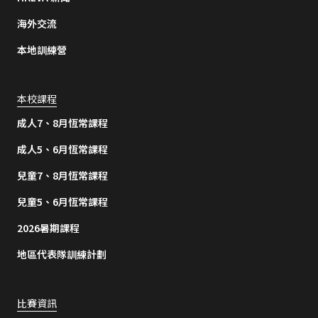
海外交流
本地訓練營
本校課程
成人7、8月恆常課程
成人5、6月恆常課程
兒童7、8月恆常課程
兒童5、6月恆常課程
2026暑期課程
地區代表隊訓練計劃
比賽資訊