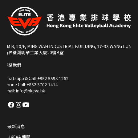
RM B, 20/F, MING WAH INDUSTRIAL BUILDING, 17-33 WANG LUNG S
新界荃灣明華工業大廈20樓B室
聯絡我們
Whatsapp & Call: +852 5593 1262
Phone Call: +852 3702 1414
Email: info@hkeva.hk
最新消息
HKEVA 新聞