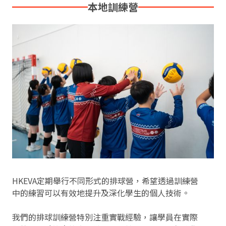
本地訓練營
HKEVA定期舉行不同形式的排球營，希望透過訓練營
中的練習可以有效地提升及深化學生的個人技術。
我們的排球訓練營特別注重實戰經驗，讓學員在實際