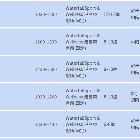
Waterfall Sport &
新手
1030-1200
Wellness 港島東
10-12歲
初階
會所(固定)
Waterfall Sport &
1200-1330
Wellness 港島東
8-10歲
中階
會所(固定)
Waterfall Sport &
新手
1430-1600
Wellness 港島東
8-10歲
初階
會所(固定)
Waterfall Sport &
新手
1030-1200
Wellness 港島東
8-10歲
初階
會所(固定)
Waterfall Sport &
新手
1330-1430
Wellness 港島東
6-8歲
初階
會所(固定)