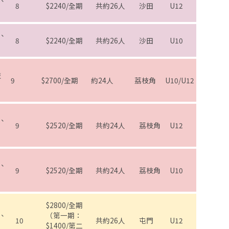
、
8
$2240/全期
共約26人
沙田
U12
、
8
$2240/全期
共約26人
沙田
U10
技
9
$2700/全期
約24人
荔枝角
U10/U12
、
9
$2520/全期
共約24人
荔枝角
U12
、
9
$2520/全期
共約24人
荔枝角
U10
$2800/全期
、
（第一期：
10
共約26人
屯門
U12
$1400/第二