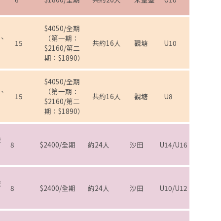
$4050/全期
、
（第一期：
15
共約16人
觀塘
U10
$2160/第二
期：$1890）
$4050/全期
、
（第一期：
15
共約16人
觀塘
U8
$2160/第二
期：$1890）
技
8
$2400/全期
約24人
沙田
U14/U16
技
8
$2400/全期
約24人
沙田
U10/U12