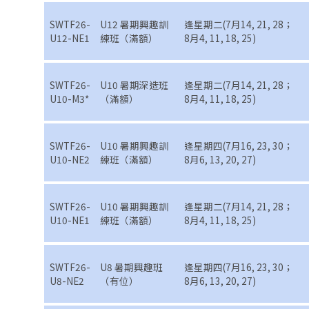
SWTF26-
U12 暑期興趣訓
逢星期二(7月14, 21, 28；
U12-NE1
練班（滿額）
8月4, 11, 18, 25)
SWTF26-
U10 暑期深造班
逢星期二(7月14, 21, 28；
U10-M3*
（滿額）
8月4, 11, 18, 25)
SWTF26-
U10 暑期興趣訓
逢星期四(7月16, 23, 30；
U10-NE2
練班（滿額）
8月6, 13, 20, 27)
SWTF26-
U10 暑期興趣訓
逢星期二(7月14, 21, 28；
U10-NE1
練班（滿額）
8月4, 11, 18, 25)
SWTF26-
U8 暑期興趣班
逢星期四(7月16, 23, 30；
U8-NE2
（有位）
8月6, 13, 20, 27)