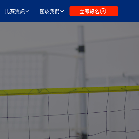
比賽資訊
關於我們
立即報名