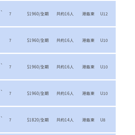
、
7
$1960/全期
共約16人
港島東
U12
7
$1960/全期
共約16人
港島東
U10
、
7
$1960/全期
共約16人
港島東
U10
、
7
$1960/全期
共約16人
港島東
U10
、
7
$1820/全期
共約14人
港島東
U8