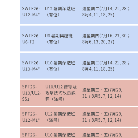
SWTF26-
U12 暑期深造班
逢星期二(7月14, 21, 28；
U12-M4*
（有位）
8月4, 11, 18, 25)
SWTF26-
U6 暑期興趣班
逢星期四(7月16, 23, 30；
U6-T2
（有位）
8月6, 13, 20, 27)
SWTF26-
U10 暑期深造班
逢星期二(7月14, 21, 28；
U10-M4*
（有位）
8月4, 11, 18, 25)
SPT26-
U10/U12 發球及
逢星期三、五(7月29,
U10/U12-
攻擊技巧改良課
31；8月5, 7, 12, 14)
SS1
程（滿額）
SPT26-
U12 暑期深造班
逢星期三、五(7月29,
U12-M1*
（滿額）
31；8月5, 7, 12, 14)
SPT26-
U10 暑期深造班
逢星期三、五(7月29,