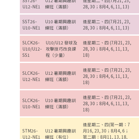
SST26-
U12 暑期興趣訓
逢星期二、四(7月21, 23,
U12-NE1
練班（滿額）
28, 30；8月4, 6, 11, 13)
SST26-
U10 暑期興趣訓
逢星期二、四(7月21, 23,
U10-NE1
練班（滿額）
28, 30；8月4, 6, 11, 13)
SLCK26-
U10/U12 發球及
逢星期二、四 (7月21, 23,
U10/U12-
攻擊技巧改良課
28, 30；8月4, 6, 11, 13,
SS1
程（少量）
18)
逢星期二、四 (7月21, 23,
SLCK26-
U12 暑期興趣訓
28, 30；8月4, 6, 11, 13,
U12-NE1
練班（滿額）
18)
逢星期二、四 (7月21, 23,
SLCK26-
U10 暑期興趣訓
28, 30；8月4, 6, 11, 13,
U10-NE1
練班（滿額）
18)
逢星期二、四(第一期：7
STM26-
U12 暑期興趣訓
月16, 23, 30；8月4, 6；
U12-NE1
練班（有位）
第二期：8月11, 13, 18,