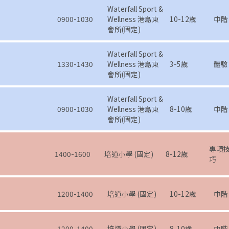
Waterfall Sport &
0900-1030
Wellness 港島東
10-12歲
中階
會所(固定)
Waterfall Sport &
1330-1430
Wellness 港島東
3-5歲
體驗
會所(固定)
Waterfall Sport &
0900-1030
Wellness 港島東
8-10歲
中階
會所(固定)
專項
1400-1600
培道小學 (固定)
8-12歲
巧
1200-1400
培道小學 (固定)
10-12歲
中階
1200-1400
培道小學 (固定)
8-10歲
中階