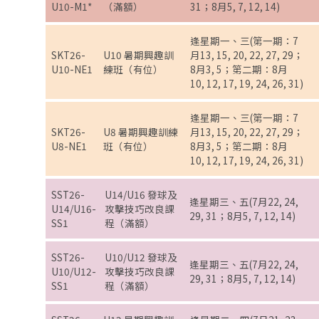
U10-M1*
（滿額）
31；8月5, 7, 12, 14)
逢星期一、三(第一期：7
SKT26-
U10 暑期興趣訓
月13, 15, 20, 22, 27, 29；
U10-NE1
練班（有位）
8月3, 5；第二期：8月
10, 12, 17, 19, 24, 26, 31)
逢星期一、三(第一期：7
SKT26-
U8 暑期興趣訓練
月13, 15, 20, 22, 27, 29；
U8-NE1
班（有位）
8月3, 5；第二期：8月
10, 12, 17, 19, 24, 26, 31)
SST26-
U14/U16 發球及
逢星期三、五(7月22, 24,
U14/U16-
攻擊技巧改良課
29, 31；8月5, 7, 12, 14)
SS1
程（滿額）
SST26-
U10/U12 發球及
逢星期三、五(7月22, 24,
U10/U12-
攻擊技巧改良課
29, 31；8月5, 7, 12, 14)
SS1
程（滿額）