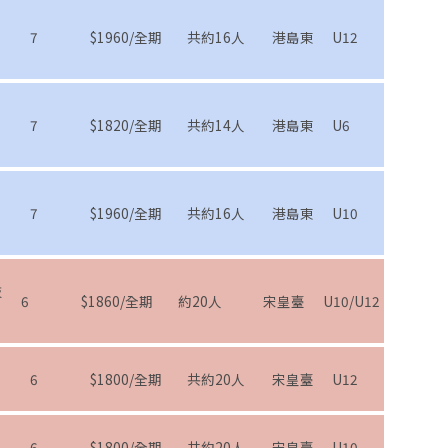
7
$1960/全期
共約16人
港島東
U12
7
$1820/全期
共約14人
港島東
U6
7
$1960/全期
共約16人
港島東
U10
技
6
$1860/全期
約20人
宋皇臺
U10/U12
6
$1800/全期
共約20人
宋皇臺
U12
6
$1800/全期
共約20人
宋皇臺
U10