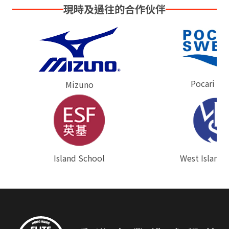
現時及過往的合作伙伴
Pocari Sw
Mizuno
West Island 
⁠Island School