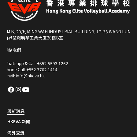
RM B, 20/F, MING WAH INDUSTRIAL BUILDING, 17-33 WANG LUNG S
新界荃灣明華工業大廈20樓B室
聯絡我們
Whatsapp & Call: +852 5593 1262
Phone Call: +852 3702 1414
Email: info@hkeva.hk
最新消息
HKEVA 新聞
海外交流