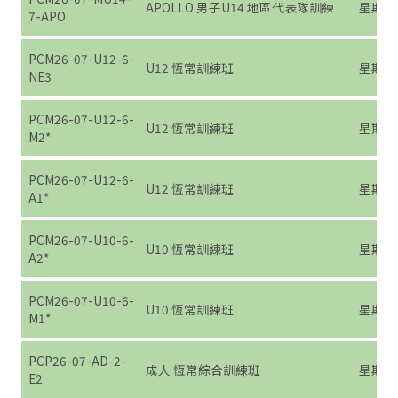
APOLLO 男子U14 地區代表隊訓練
星期日 (7
7-APO
PCM26-07-U12-6-
U12 恆常訓練班
星期六 (7
NE3
PCM26-07-U12-6-
U12 恆常訓練班
星期六 (7
M2*
PCM26-07-U12-6-
U12 恆常訓練班
星期六 (7
A1*
PCM26-07-U10-6-
U10 恆常訓練班
星期六 (7
A2*
PCM26-07-U10-6-
U10 恆常訓練班
星期六 (7
M1*
PCP26-07-AD-2-
成人 恆常綜合訓練班
星期二 (7
E2