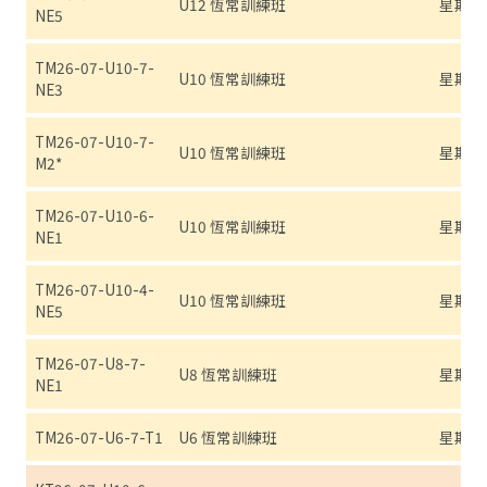
U12 恆常訓練班
星期四 (7
NE5
TM26-07-U10-7-
U10 恆常訓練班
星期日 (7
NE3
TM26-07-U10-7-
U10 恆常訓練班
星期日 (7
M2*
TM26-07-U10-6-
U10 恆常訓練班
星期六 (7
NE1
TM26-07-U10-4-
U10 恆常訓練班
星期四 (7
NE5
TM26-07-U8-7-
U8 恆常訓練班
星期日 (7
NE1
TM26-07-U6-7-T1
U6 恆常訓練班
星期日 (7