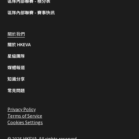
區隊內部聯賽 - 積分表
區隊內部聯賽 - 賽事快訊
關於我們
關於 HKEVA
星級團隊
媒體報道
知識分享
常見問題
Privacy Policy
Terms of Service
Cookies Settings
© 2025 HKEVA. All rights reserved.