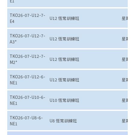
E1
TKO26-07-U12-7-
U12 恆常訓練班
星期日 (7
E4
TKO26-07-U12-7-
U12 恆常訓練班
星期日 (7
A3*
TKO26-07-U12-7-
U12 恆常訓練班
星期日 (7
M2*
TKO26-07-U12-6-
U12 恆常訓練班
星期六 (7
NE1
TKO26-07-U10-6-
U10 恆常訓練班
星期六 (7
NE1
TKO26-07-U8-6-
U8 恆常訓練班
星期六 (7
NE1