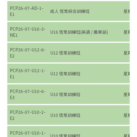
PCP26-07-AD-1-
成人 恆常綜合訓練班
星期一 (7
E1
PCP26-07-U16-3-
U16 恆常訓練班(英語 / 廣東話)
星期三 (7
NE1
PCP26-07-U12-6-
U12 恆常訓練班
星期六 (7
E2
PCP26-07-U12-1-
U12 恆常訓練班
星期一 (7
E1
PCP26-07-U10-6-
U10 恆常訓練班
星期六 (7
E3
PCP26-07-U10-2-
U10 恆常訓練班
星期二 (7
E2
PCP26-07-U10-1-
U10 恆常訓練班
星期一 (7