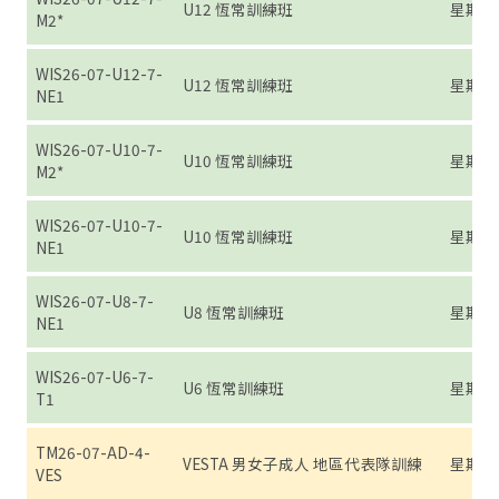
U12 恆常訓練班
星期日 (7
M2*
WIS26-07-U12-7-
U12 恆常訓練班
星期日 (7
NE1
WIS26-07-U10-7-
U10 恆常訓練班
星期日 (7
M2*
WIS26-07-U10-7-
U10 恆常訓練班
星期日 (7
NE1
WIS26-07-U8-7-
U8 恆常訓練班
星期日 (7
NE1
WIS26-07-U6-7-
U6 恆常訓練班
星期日 (7
T1
TM26-07-AD-4-
VESTA 男女子成人 地區代表隊訓練
星期四 (7
VES