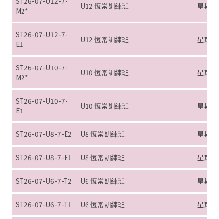
ST26-07-U12-7-
U12 恆常訓練班
星期日 (
M2*
ST26-07-U12-7-
U12 恆常訓練班
星期日 (
E1
ST26-07-U10-7-
U10 恆常訓練班
星期日 (
M2*
ST26-07-U10-7-
U10 恆常訓練班
星期日 (
E1
ST26-07-U8-7-E2
U8 恆常訓練班
星期日 (
ST26-07-U8-7-E1
U8 恆常訓練班
星期日 (
ST26-07-U6-7-T2
U6 恆常訓練班
星期日 (
ST26-07-U6-7-T1
U6 恆常訓練班
星期日 (