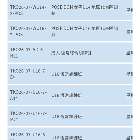
TKO26-07-WU14-
POSEIDON 女子U14 地區代表隊訓
星期二 (7
2-POS
練
TKO26-07-WU16-
POSEIDON 女子U16 地區代表隊訓
星期二 (7
2-POS
練
TKO26-07-AD-6-
成人 恆常綜合訓練班
星期六 (7
NE1
TKO26-07-U16-7-
U16 恆常訓練班
星期日 (7
E4
TKO26-07-U16-7-
U16 恆常訓練班
星期日 (7
A3*
TKO26-07-U16-7-
U16 恆常訓練班
星期日 (7
M2*
TKO26-07-U16-6-
U16 恆常訓練班
星期六 (7