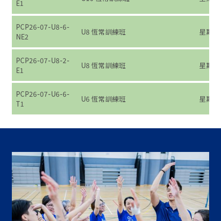
E1
PCP26-07-U8-6-
U8 恆常訓練班
星期六 (7
NE2
PCP26-07-U8-2-
U8 恆常訓練班
星期二 (7
E1
PCP26-07-U6-6-
U6 恆常訓練班
星期六 (7
T1