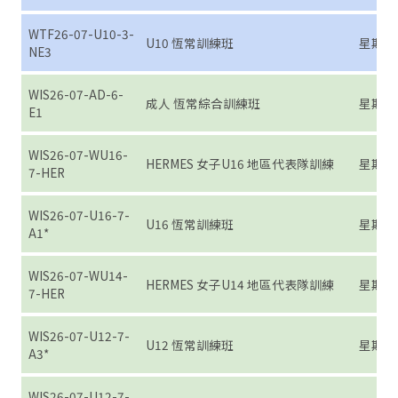
WTF26-07-U10-3-
U10 恆常訓練班
星期三 (7
NE3
WIS26-07-AD-6-
成人 恆常綜合訓練班
星期六 (7
E1
WIS26-07-WU16-
HERMES 女子U16 地區代表隊訓練
星期日 (7
7-HER
WIS26-07-U16-7-
U16 恆常訓練班
星期日 (7
A1*
WIS26-07-WU14-
HERMES 女子U14 地區代表隊訓練
星期日 (7
7-HER
WIS26-07-U12-7-
U12 恆常訓練班
星期日 (7
A3*
WIS26-07-U12-7-