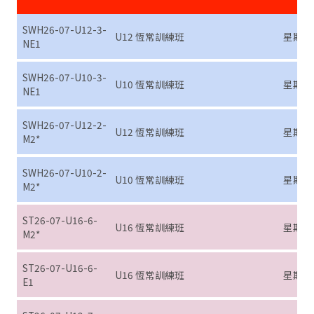
SWH26-07-U12-3-
U12 恆常訓練班
星期三 (7
NE1
SWH26-07-U10-3-
U10 恆常訓練班
星期三 (7
NE1
SWH26-07-U12-2-
U12 恆常訓練班
星期二 (
M2*
SWH26-07-U10-2-
U10 恆常訓練班
星期二 (
M2*
ST26-07-U16-6-
U16 恆常訓練班
星期六 (
M2*
ST26-07-U16-6-
U16 恆常訓練班
星期六 (
E1