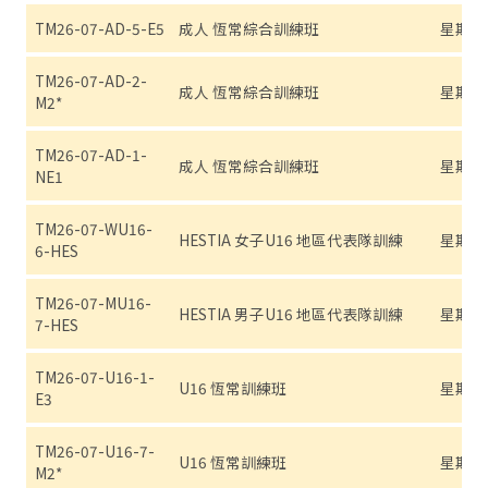
TM26-07-AD-5-E5
成人 恆常綜合訓練班
星期五 (7
TM26-07-AD-2-
成人 恆常綜合訓練班
星期二 (7
M2*
TM26-07-AD-1-
成人 恆常綜合訓練班
星期一 (7
NE1
TM26-07-WU16-
HESTIA 女子U16 地區代表隊訓練
星期六 (7
6-HES
TM26-07-MU16-
HESTIA 男子U16 地區代表隊訓練
星期日 (7
7-HES
TM26-07-U16-1-
U16 恆常訓練班
星期一 (7
E3
TM26-07-U16-7-
U16 恆常訓練班
星期日 (7
M2*