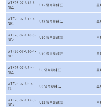
WTF26-07-U12-6-
U12 恆常訓練班
星期六 (7
NE2
WTF26-07-U12-4-
U12 恆常訓練班
星期四 (7
NE1
WTF26-07-U10-6-
U10 恆常訓練班
星期六 (7
NE2
WTF26-07-U10-4-
U10 恆常訓練班
星期四 (7
NE1
WTF26-07-U8-4-
U8 恆常訓練班
星期四 (7
NE1
WTF26-07-U6-4-
U6 恆常訓練班
星期四 (7
T1
WTF26-07-U12-3-
U12 恆常訓練班
星期三 (7
NE3