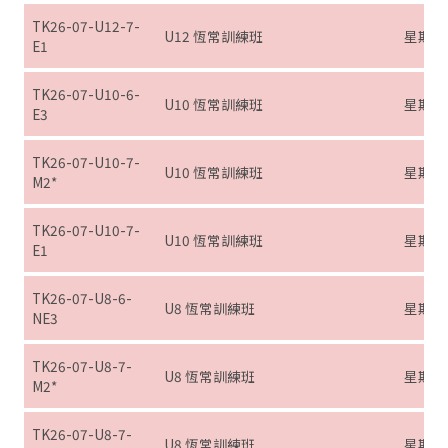
TK26-07-U12-7-
U12 恆常訓練班
星期日 (
E1
TK26-07-U10-6-
U10 恆常訓練班
星期六 (
E3
TK26-07-U10-7-
U10 恆常訓練班
星期日 (
M2*
TK26-07-U10-7-
U10 恆常訓練班
星期日 (
E1
TK26-07-U8-6-
U8 恆常訓練班
星期六 (
NE3
TK26-07-U8-7-
U8 恆常訓練班
星期日 (
M2*
TK26-07-U8-7-
U8 恆常訓練班
星期日 (