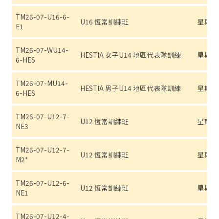
TM26-07-U16-6-
U16 恆常訓練班
星期六 (7
E1
TM26-07-WU14-
HESTIA 女子U14 地區代表隊訓練
星期六 (7
6-HES
TM26-07-MU14-
HESTIA 男子U14 地區代表隊訓練
星期六 (7
6-HES
TM26-07-U12-7-
U12 恆常訓練班
星期日 (7
NE3
TM26-07-U12-7-
U12 恆常訓練班
星期日 (7
M2*
TM26-07-U12-6-
U12 恆常訓練班
星期六 (7
NE1
TM26-07-U12-4-