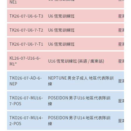
NE1
TK26-07-U6-6-T3
U6 恆常訓練班
星期六 (
TK26-07-U6-7-T2
U6 恆常訓練班
星期日 (
TK26-07-U6-7-T1
U6 恆常訓練班
星期日 (
KL26-07-U16-6-
U16 恆常訓練班 (英語 / 廣東話)
星期六 (
M1*
TKO26-07-AD-6-
NEPTUNE 男女子成人 地區代表隊訓
星期六 (7
NEP
練
TKO26-07-MU16-
POSEIDON 男子U16 地區代表隊訓
星期日 (7
7-POS
練
TKO26-07-MU14-
POSEIDON 男子U14 地區代表隊訓
星期二 (7
2-POS
練