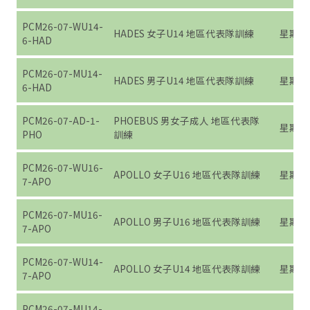
PCM26-07-WU14-
HADES 女子U14 地區代表隊訓練
星期六 (7
6-HAD
PCM26-07-MU14-
HADES 男子U14 地區代表隊訓練
星期六 (7
6-HAD
PCM26-07-AD-1-
PHOEBUS 男女子成人 地區代表隊
星期一 (7
PHO
訓練
PCM26-07-WU16-
APOLLO 女子U16 地區代表隊訓練
星期日 (7
7-APO
PCM26-07-MU16-
APOLLO 男子U16 地區代表隊訓練
星期日 (7
7-APO
PCM26-07-WU14-
APOLLO 女子U14 地區代表隊訓練
星期日 (7
7-APO
PCM26-07-MU14-