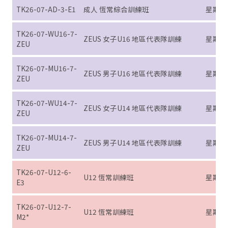
TK26-07-AD-3-E1
成人 恆常綜合訓練班
星期三 (7
TK26-07-WU16-7-
ZEUS 女子U16 地區代表隊訓練
星期日 (7
ZEU
TK26-07-MU16-7-
ZEUS 男子U16 地區代表隊訓練
星期日 (7
ZEU
TK26-07-WU14-7-
ZEUS 女子U14 地區代表隊訓練
星期日 (7
ZEU
TK26-07-MU14-7-
ZEUS 男子U14 地區代表隊訓練
星期日 (7
ZEU
TK26-07-U12-6-
U12 恆常訓練班
星期六 (
E3
TK26-07-U12-7-
U12 恆常訓練班
星期日 (
M2*