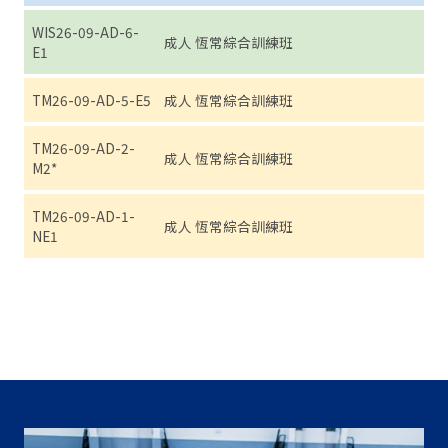
WIS26-09-AD-6-
成人 恆常綜合訓練班
星期六
E1
TM26-09-AD-5-E5
成人 恆常綜合訓練班
星期五
TM26-09-AD-2-
成人 恆常綜合訓練班
星期二
M2*
TM26-09-AD-1-
成人 恆常綜合訓練班
星期一
NE1