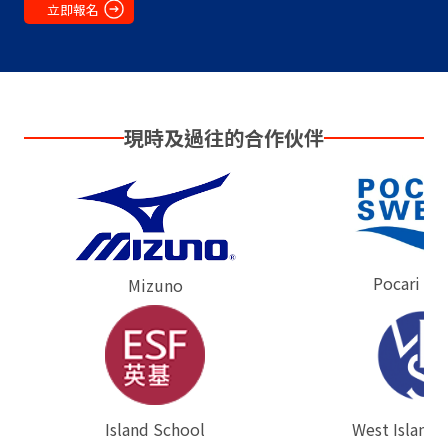
立即報名
現時及過往的合作伙伴
Pocari Sw
Mizuno
West Island 
⁠Island School