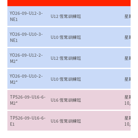
YO26-09-U12-3-
U12 恆常訓練班
星期三 (9
NE1
YO26-09-U10-3-
U10 恆常訓練班
星期三 (9
NE1
YO26-09-U12-2-
U12 恆常訓練班
星期二 (9
M2*
YO26-09-U10-2-
U10 恆常訓練班
星期二 (9
M2*
TPS26-09-U16-6-
星期六 (
U16 恆常訓練班
M2*
10, 17,
TPS26-09-U16-6-
星期六 (
U16 恆常訓練班
E1
10, 17,