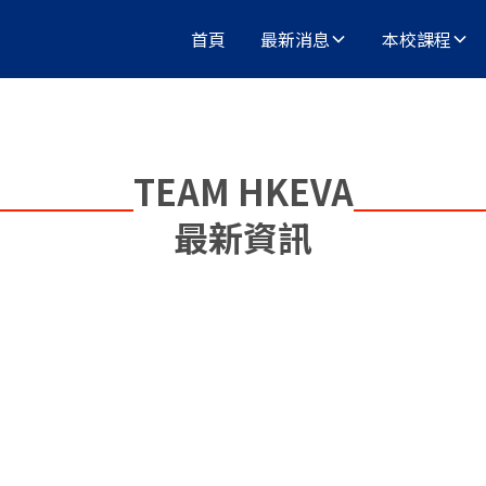
首頁
最新消息
本校課程
TEAM HKEVA
最新資訊