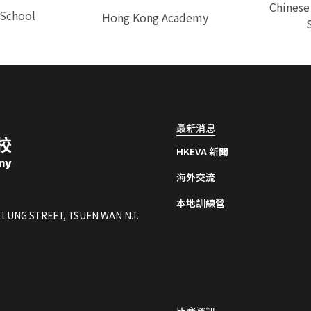
Chinese
 School
⁠Hong Kong Academy
最新消息
HKEVA 新聞
海外交流
本地訓練營
 LUNG STREET, TSUEN WAN N.T.