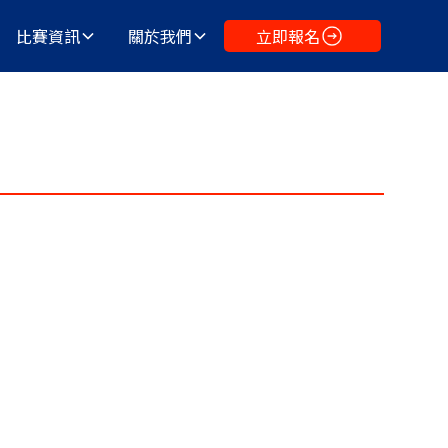
比賽資訊
關於我們
立即報名